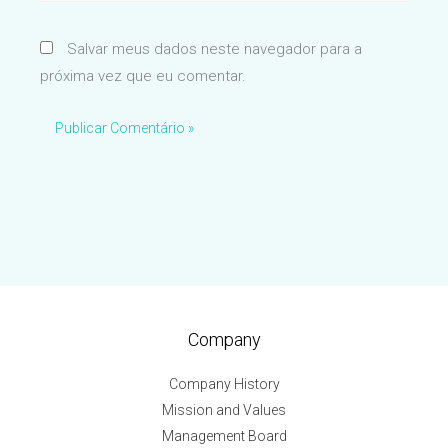
Salvar meus dados neste navegador para a
próxima vez que eu comentar.
Company
Company History
Mission and Values
Management Board